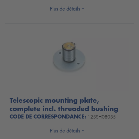
Plus de détails
Telescopic mounting plate,
complete incl. threaded bushing
CODE DE CORRESPONDANCE:
125SH08055
Plus de détails