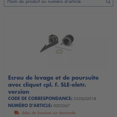
Ecrou de levage et de poursuite
avec cliquet cpl. f. SLE-eletr.
version
CODE DE CORRESPONDANCE:
232SL02018
NUMÉRO D'ARTICLE:
0003267
délai de livraison sur demande