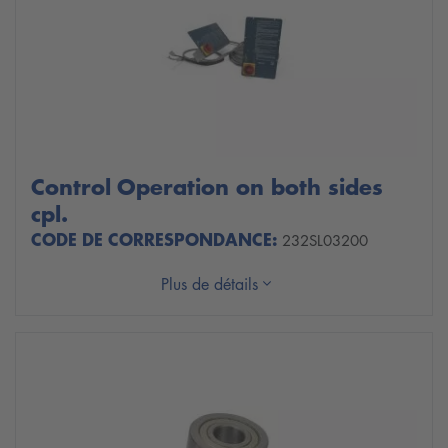
Control Operation on both sides
cpl.
CODE DE CORRESPONDANCE:
232SL03200
Plus de détails