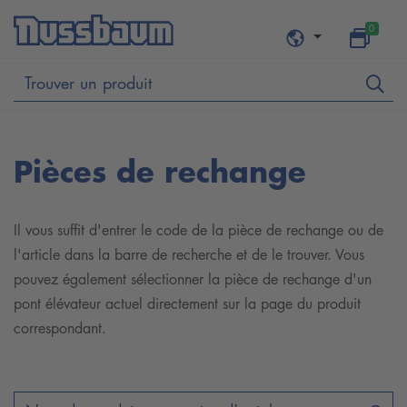
0
Pièces de rechange
Il vous suffit d'entrer le code de la pièce de rechange ou de
l'article dans la barre de recherche et de le trouver. Vous
pouvez également sélectionner la pièce de rechange d'un
pont élévateur actuel directement sur la page du produit
correspondant.