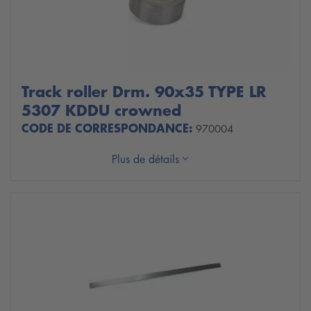
Track roller Drm. 90x35 TYPE LR
5307 KDDU crowned
CODE DE CORRESPONDANCE:
970004
Plus de détails