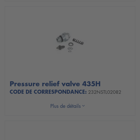
Pressure relief valve 435H
CODE DE CORRESPONDANCE:
232NSTL02082
Plus de détails