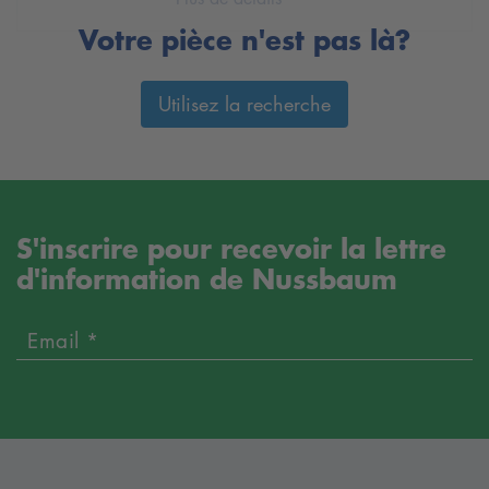
Votre pièce n'est pas là?
Utilisez la recherche
S'inscrire pour recevoir la lettre
d'information de Nussbaum
Email *