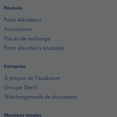
Produits
Ponts élévateurs
Accessoires
Pièces de rechange
Ponts élévateurs encastrés
Entreprise
À propos de Nussbaum
Groupe Stertil
Téléchargements de documents
Mentions légales