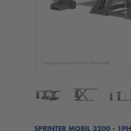
* Images produits à titre d'exemple
SPRINTER MOBIL 3200 - 1P