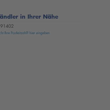
ändler in Ihrer Nähe
91402
ht Ihre Postleitzahl? hier eingeben