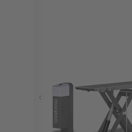
Previous