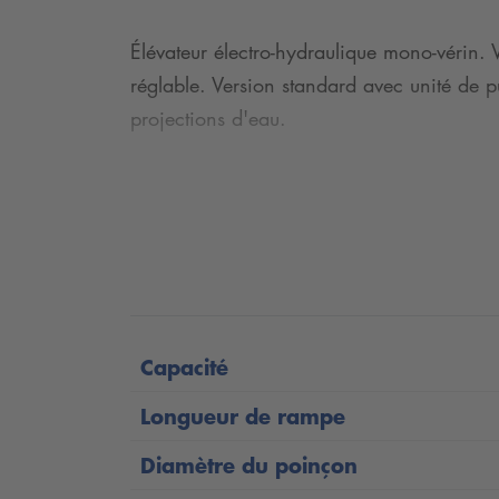
Élévateur électro-hydraulique mono-vérin. 
réglable. Version standard avec unité de p
projections d'eau.
Capacité
Longueur de rampe
Diamètre du poinçon