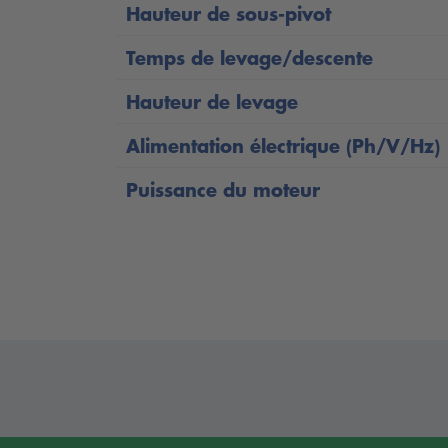
Hauteur de sous-pivot
Temps de levage/descente
Hauteur de levage
Alimentation électrique (Ph/V/Hz)
Puissance du moteur