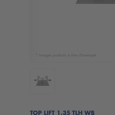
* Images produits à titre d'exemple
TOP LIFT 1.35 TLH WB