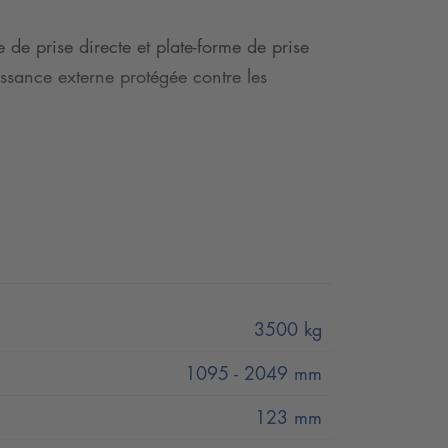
 de prise directe et plate-forme de prise
issance externe protégée contre les
3500 kg
1095 - 2049 mm
123 mm