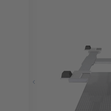
Previous