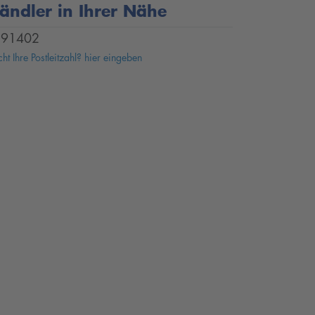
ändler in Ihrer Nähe
91402
ht Ihre Postleitzahl? hier eingeben