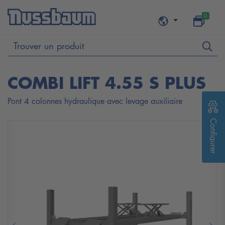
0
COMBI LIFT 4.55 S PLUS
Pont 4 colonnes hydraulique avec levage auxiliaire
Configurer