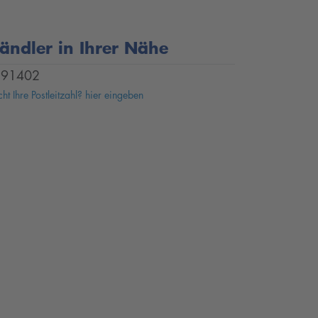
ändler in Ihrer Nähe
91402
ht Ihre Postleitzahl? hier eingeben