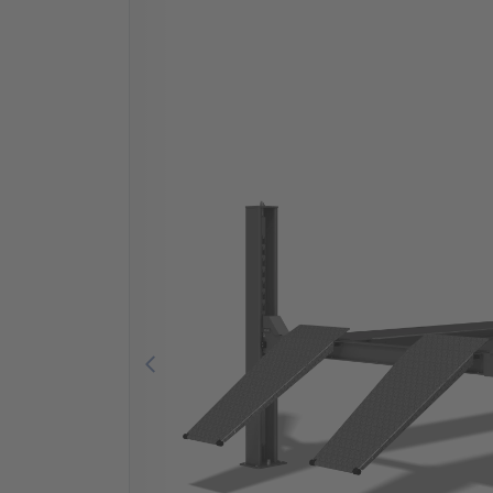
Previous