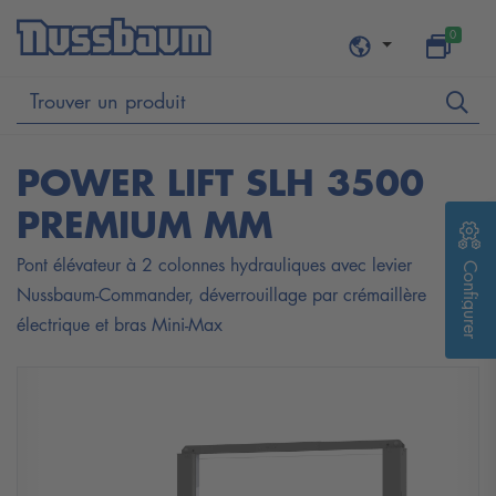
0
POWER LIFT SLH 3500
PREMIUM MM
Pont élévateur à 2 colonnes hydrauliques avec levier
Configurer
Nussbaum-Commander, déverrouillage par crémaillère
électrique et bras Mini-Max