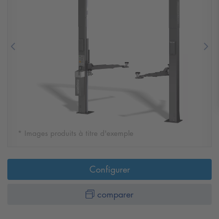
Previous
Nex
* Images produits à titre d'exemple
Configurer
comparer