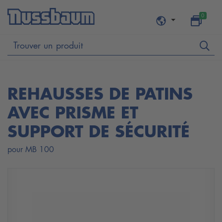
0
REHAUSSES DE PATINS
AVEC PRISME ET
SUPPORT DE SÉCURITÉ
pour MB 100