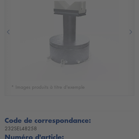
Previous
Nex
* Images produits à titre d'exemple
Code de correspondance:
232SEL48258
Numéro d'article: