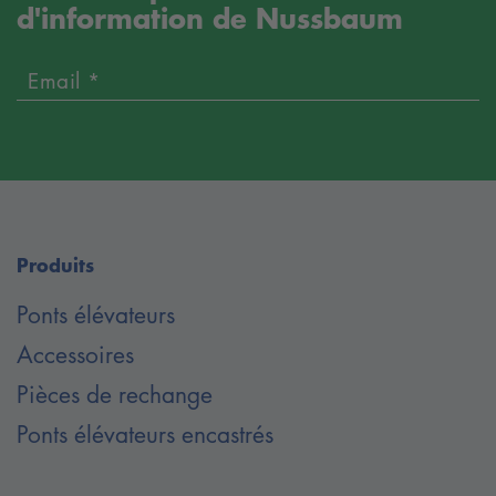
d'information de Nussbaum
Email *
Produits
Ponts élévateurs
Accessoires
Pièces de rechange
Ponts élévateurs encastrés