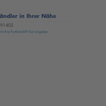
ändler in Ihrer Nähe
91402
ht Ihre Postleitzahl? hier eingeben