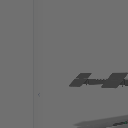
Previous