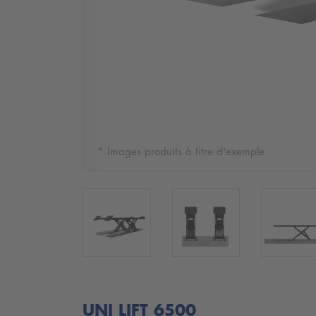
* Images produits à titre d'exemple
UNI LIFT 6500